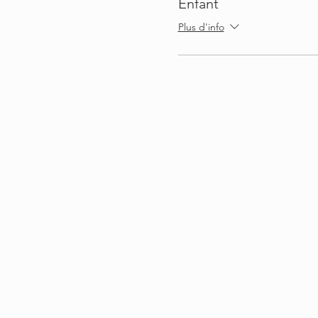
Enfant
Plus d'info