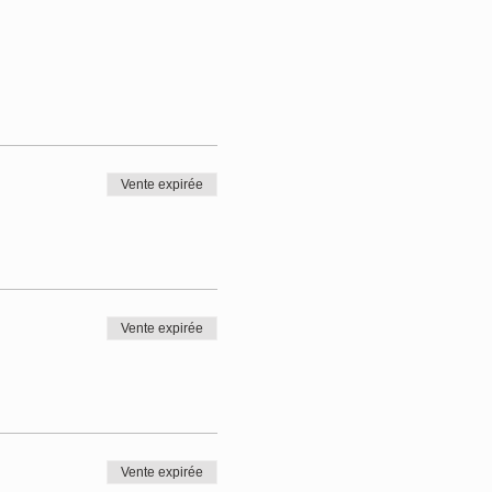
Vente expirée
Vente expirée
Vente expirée