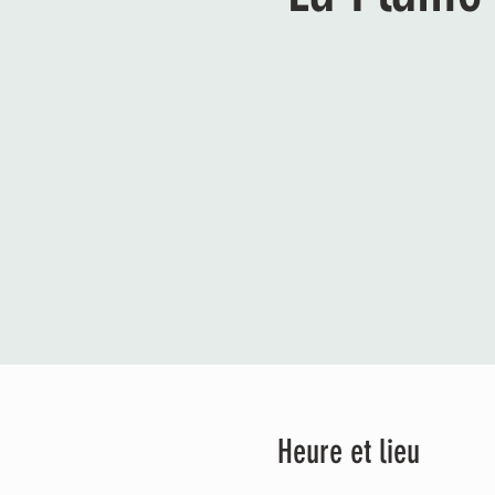
Heure et lieu