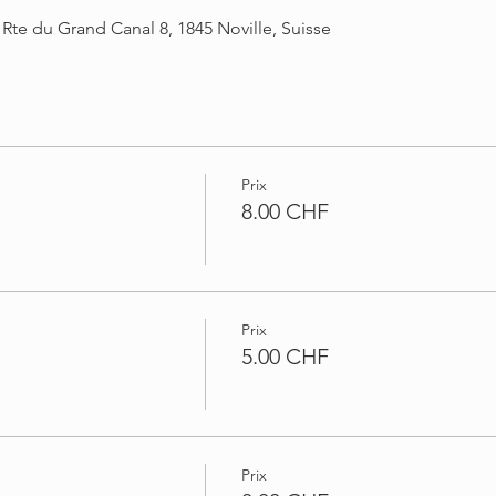
te du Grand Canal 8, 1845 Noville, Suisse
Prix
8.00 CHF
Prix
5.00 CHF
Prix