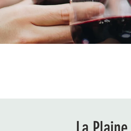
La Plaine