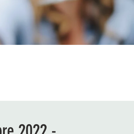
bre 2022 -