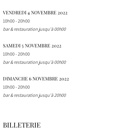
VENDREDI 4 NOVEMBRE 2022
10h00 - 20h00
bar & restauration jusqu'à 00h00
SAMEDI 5 NOVEMBRE 2022
10h00 - 20h00
bar & restauration jusqu'à 00h00
DIMANCHE 6 NOVEMBRE 2022
10h00 - 20h00
bar & restauration jusqu'à 20h00
BILLETERIE