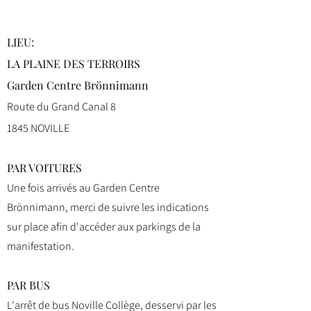
LIEU:
LA PLAINE DES TERROIRS
Garden Centre Brönnimann
Route du Grand Canal 8
1845 NOVILLE
PAR VOITURES
Une fois arrivés au Garden Centre
Brönnimann, merci de suivre les indications
sur place afin d'accéder aux parkings de la
manifestation.
PAR BUS
L'arrêt de bus Noville Collège, desservi par les